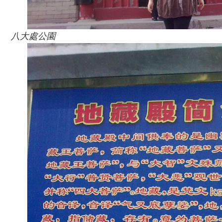
八大處公園