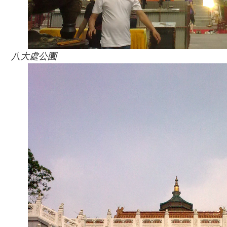
八大處公園