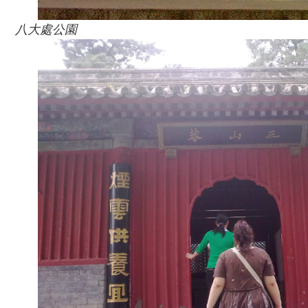
八大處公園