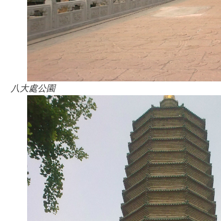
八大處公園