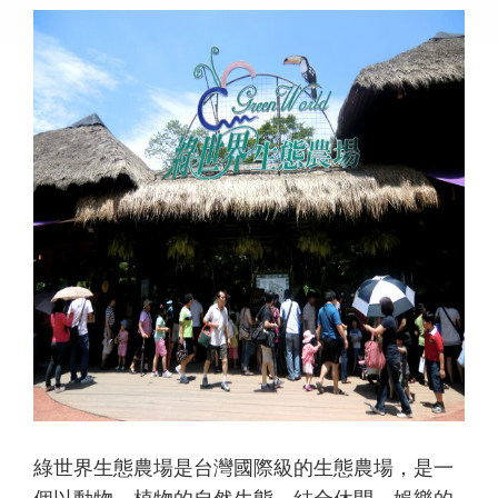
綠世界生態農場是台灣國際級的生態農場，是一