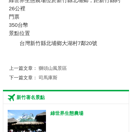
綠世界生態農場位於新竹縣北埔鄉，距新竹縣約
26公裡
門票
350台幣
景點位置
台灣新竹縣北埔鄉大湖村7鄰20號
上一篇文章：
獅頭山風景區
下一篇文章：
司馬庫斯
新竹著名景點
綠世界生態農場