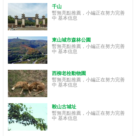
千山
暫無亮點推薦，小編正在努力完善
中 基本信息
東山城市森林公園
暫無亮點推薦，小編正在努力完善
中 基本信息
西柳老栓動物園
暫無亮點推薦，小編正在努力完善
中 基本信息
鞍山古城址
暫無亮點推薦，小編正在努力完善
中 基本信息