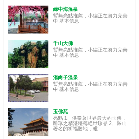
綠中海溫泉
暫無亮點推薦，小編正在努力完善
中 基本信息
千山大佛
暫無亮點推薦，小編正在努力完善
中 基本信息
湯崗子溫泉
暫無亮點推薦，小編正在努力完善
中 基本信息
玉佛苑
亮點 1、供奉著世界最大的玉佛，
雕琢之精湛堪稱絕世珍品 2、鞍山
著名的祈福勝地，毗