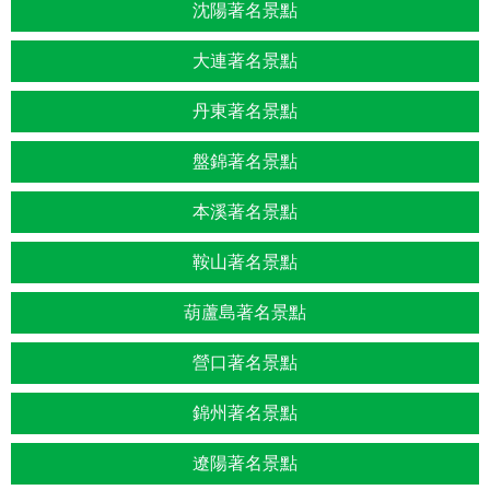
沈陽著名景點
大連著名景點
丹東著名景點
盤錦著名景點
本溪著名景點
鞍山著名景點
葫蘆島著名景點
營口著名景點
錦州著名景點
遼陽著名景點