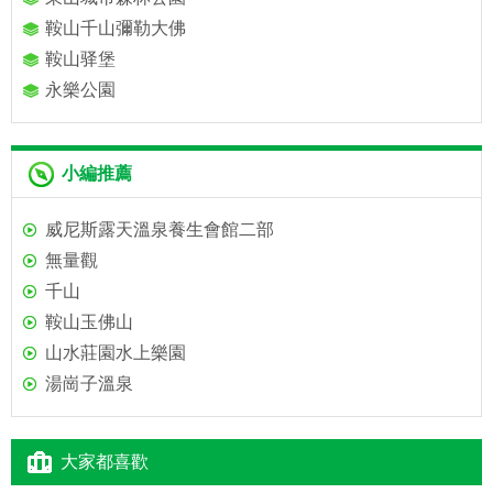
鞍山千山彌勒大佛
鞍山驿堡
永樂公園
小編推薦
威尼斯露天溫泉養生會館二部
無量觀
千山
鞍山玉佛山
山水莊園水上樂園
湯崗子溫泉
大家都喜歡