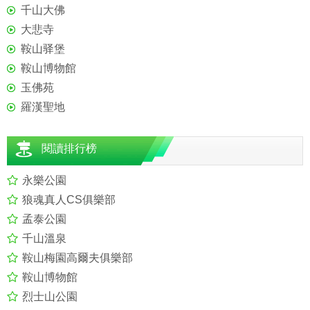
千山大佛
大悲寺
鞍山驿堡
鞍山博物館
玉佛苑
羅漢聖地
閱讀排行榜
永樂公園
狼魂真人CS俱樂部
孟泰公園
千山溫泉
鞍山梅園高爾夫俱樂部
鞍山博物館
烈士山公園