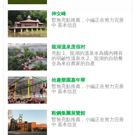
神女峰
暫無亮點推薦，小編正在努力完善
中 基本信息
龍湖溫泉度假村
亮點 1、龍湖的溫泉水為國內稀有
的弱鹼性溫泉水 2、龍湖的自助餐
全為來自農家的自產
拾趣樂園嘉年華
暫無亮點推薦，小編正在努力完善
中 基本信息
鞍鋼集團展覽館
暫無亮點推薦，小編正在努力完善
中 基本信息