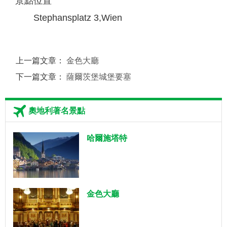
景點位置
Stephansplatz 3,Wien
上一篇文章：
金色大廳
下一篇文章：
薩爾茨堡城堡要塞
奧地利著名景點
哈爾施塔特
金色大廳