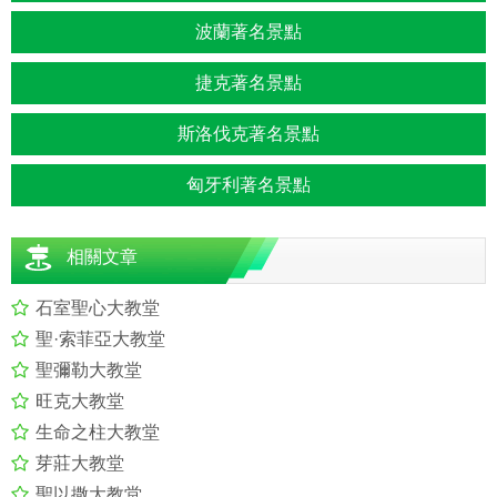
波蘭著名景點
捷克著名景點
斯洛伐克著名景點
匈牙利著名景點
相關文章
石室聖心大教堂
聖·索菲亞大教堂
聖彌勒大教堂
旺克大教堂
生命之柱大教堂
芽莊大教堂
聖以撒大教堂