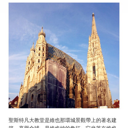
聖斯特凡大教堂是維也那環城景觀帶上的著名建