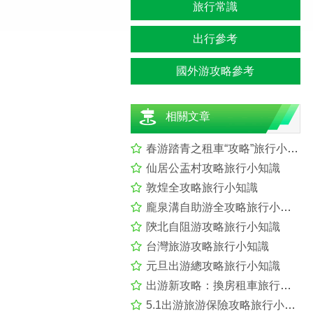
旅行常識
出行參考
國外游攻略參考
相關文章
春游踏青之租車“攻略”旅行小知識
仙居公盂村攻略旅行小知識
敦煌全攻略旅行小知識
龐泉溝自助游全攻略旅行小知識
陝北自阻游攻略旅行小知識
台灣旅游攻略旅行小知識
元旦出游總攻略旅行小知識
出游新攻略：換房租車旅行小知識
5.1出游旅游保險攻略旅行小知識