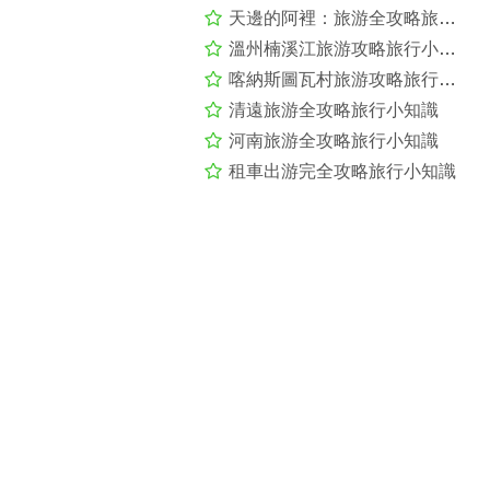
天邊的阿裡：旅游全攻略旅行小知識
溫州楠溪江旅游攻略旅行小知識
喀納斯圖瓦村旅游攻略旅行小知識
清遠旅游全攻略旅行小知識
河南旅游全攻略旅行小知識
租車出游完全攻略旅行小知識