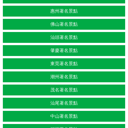
惠州著名景點
佛山著名景點
汕頭著名景點
肇慶著名景點
東莞著名景點
潮州著名景點
茂名著名景點
汕尾著名景點
中山著名景點