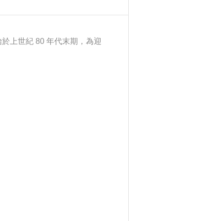
於上世紀 80 年代末期，為迎