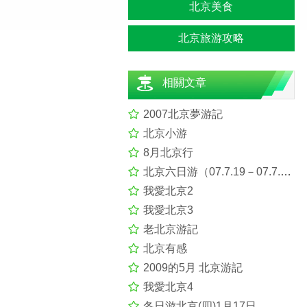
北京美食
北京旅游攻略
相關文章
2007北京夢游記
北京小游
8月北京行
北京六日游（07.7.19－07.7.26）
我愛北京2
我愛北京3
老北京游記
北京有感
2009的5月 北京游記
我愛北京4
冬日游北京(四)1月17日