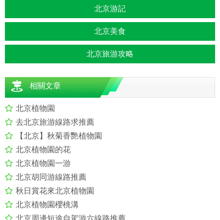
北京游記
北京美食
北京旅游攻略
相關文章
北京植物園
去北京旅游線路求推薦
【北京】秋菊香艷植物園
北京植物園的花
北京植物園一游
北京胡同游線路推薦
秋日賞花來北京植物園
北京植物園櫻桃溝
北京周邊短途自駕游六線路推薦