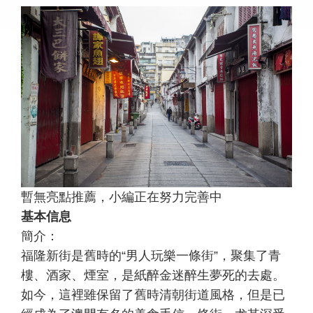
暫無亮點推薦，小編正在努力完善中
基本信息
簡介：
福隆新街是舊時的“男人玩樂一條街”，聚集了青
樓、酒家、煙室，是紙醉金迷醉生夢死的去處。
如今，這裡雖保留了舊時清朝街道風格，但是已